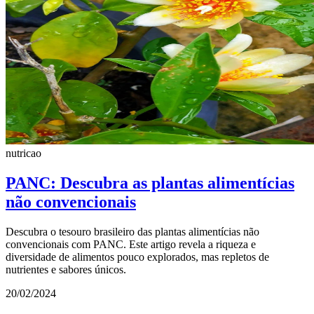
nutricao
PANC: Descubra as plantas alimentícias
não convencionais
Descubra o tesouro brasileiro das plantas alimentícias não
convencionais com PANC. Este artigo revela a riqueza e
diversidade de alimentos pouco explorados, mas repletos de
nutrientes e sabores únicos.
20/02/2024