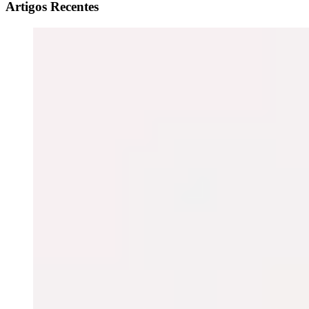
Artigos Recentes