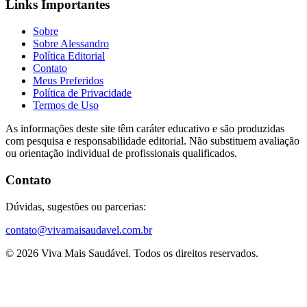
Links Importantes
Sobre
Sobre Alessandro
Política Editorial
Contato
Meus Preferidos
Política de Privacidade
Termos de Uso
As informações deste site têm caráter educativo e são produzidas
com pesquisa e responsabilidade editorial. Não substituem avaliação
ou orientação individual de profissionais qualificados.
Contato
Dúvidas, sugestões ou parcerias:
contato@vivamaisaudavel.com.br
© 2026 Viva Mais Saudável. Todos os direitos reservados.