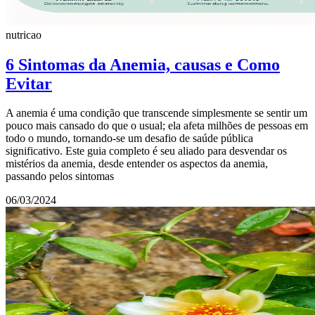
nutricao
6 Sintomas da Anemia, causas e Como
Evitar
A anemia é uma condição que transcende simplesmente se sentir um
pouco mais cansado do que o usual; ela afeta milhões de pessoas em
todo o mundo, tornando-se um desafio de saúde pública
significativo. Este guia completo é seu aliado para desvendar os
mistérios da anemia, desde entender os aspectos da anemia,
passando pelos sintomas
06/03/2024