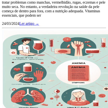
tratar problemas como manchas, vermelhidão, rugas, eczemas e pele
muito seca. No entanto, a verdadeira revolução na saúde da pele
começa de dentro para fora, com a nutrição adequada. Vitaminas
essenciais, que podem ser
24/03/2024
Ler artigo →