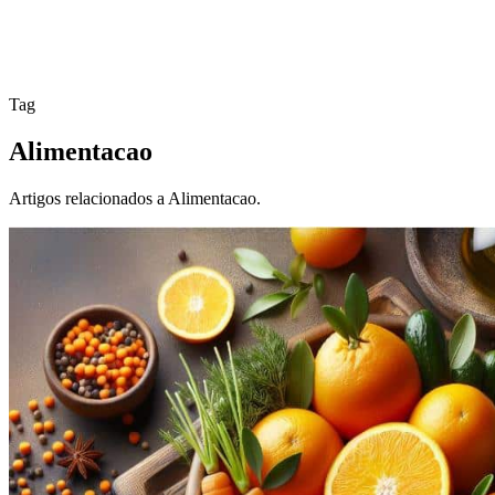
Tag
Alimentacao
Artigos relacionados a Alimentacao.