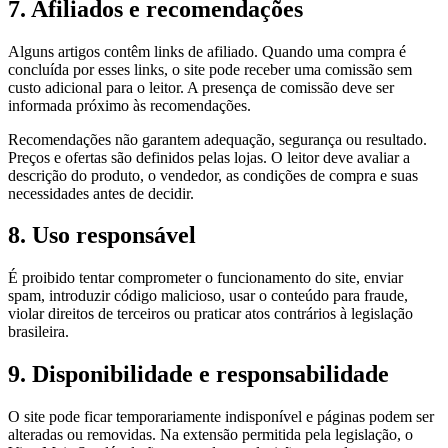
7. Afiliados e recomendações
Alguns artigos contêm links de afiliado. Quando uma compra é
concluída por esses links, o site pode receber uma comissão sem
custo adicional para o leitor. A presença de comissão deve ser
informada próximo às recomendações.
Recomendações não garantem adequação, segurança ou resultado.
Preços e ofertas são definidos pelas lojas. O leitor deve avaliar a
descrição do produto, o vendedor, as condições de compra e suas
necessidades antes de decidir.
8. Uso responsável
É proibido tentar comprometer o funcionamento do site, enviar
spam, introduzir código malicioso, usar o conteúdo para fraude,
violar direitos de terceiros ou praticar atos contrários à legislação
brasileira.
9. Disponibilidade e responsabilidade
O site pode ficar temporariamente indisponível e páginas podem ser
alteradas ou removidas. Na extensão permitida pela legislação, o