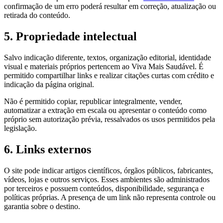
confirmação de um erro poderá resultar em correção, atualização ou
retirada do conteúdo.
5. Propriedade intelectual
Salvo indicação diferente, textos, organização editorial, identidade
visual e materiais próprios pertencem ao Viva Mais Saudável. É
permitido compartilhar links e realizar citações curtas com crédito e
indicação da página original.
Não é permitido copiar, republicar integralmente, vender,
automatizar a extração em escala ou apresentar o conteúdo como
próprio sem autorização prévia, ressalvados os usos permitidos pela
legislação.
6. Links externos
O site pode indicar artigos científicos, órgãos públicos, fabricantes,
vídeos, lojas e outros serviços. Esses ambientes são administrados
por terceiros e possuem conteúdos, disponibilidade, segurança e
políticas próprias. A presença de um link não representa controle ou
garantia sobre o destino.