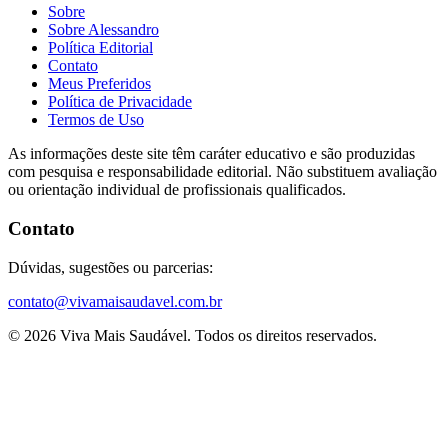
Sobre
Sobre Alessandro
Política Editorial
Contato
Meus Preferidos
Política de Privacidade
Termos de Uso
As informações deste site têm caráter educativo e são produzidas
com pesquisa e responsabilidade editorial. Não substituem avaliação
ou orientação individual de profissionais qualificados.
Contato
Dúvidas, sugestões ou parcerias:
contato@vivamaisaudavel.com.br
© 2026 Viva Mais Saudável. Todos os direitos reservados.