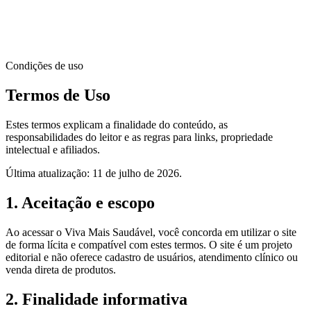
Condições de uso
Termos de Uso
Estes termos explicam a finalidade do conteúdo, as
responsabilidades do leitor e as regras para links, propriedade
intelectual e afiliados.
Última atualização: 11 de julho de 2026.
1. Aceitação e escopo
Ao acessar o Viva Mais Saudável, você concorda em utilizar o site
de forma lícita e compatível com estes termos. O site é um projeto
editorial e não oferece cadastro de usuários, atendimento clínico ou
venda direta de produtos.
2. Finalidade informativa