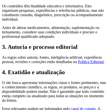
Os conteúdos têm finalidade educativa e informativa. Eles
organizam pesquisas, experiências e referências públicas, mas não
constituem consulta, diagnóstico, prescrição ou acompanhamento
individual.
Antes de alterar medicamentos, alimentação, suplementação ou
treinamento, considere suas condições individuais e procure o
profissional qualificado adequado.
3. Autoria e processo editorial
As regras sobre autoria, fontes, inteligência artificial, experiência
pessoal, revisões e correções estão detalhadas na
Política Editorial
.
4. Exatidão e atualização
O site busca apresentar informações claras e fontes pertinentes, mas
o conhecimento científico, as regras, os produtos, os preços e a
disponibilidade podem mudar. Não é garantido que todo conteúdo
esteja completo ou atualizado para todas as situações no momento
da leitura.
Erros relevantes podem ser informados pelo
canal de contato
. A