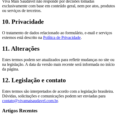
Viva Mais Saudável não responde por decisões tomadas
exclusivamente com base em conteúdo geral, nem por atos, produtos
ou serviços de terceiros.
10. Privacidade
O tratamento de dados relacionado ao formulário, e-mail e serviços
externos está descrito na
Política de Privacidade
.
11. Alterações
Estes termos podem ser atualizados para refletir mudanças no site ou
na legislação. A data da versão mais recente será informada no início
da página.
12. Legislação e contato
Estes termos são interpretados de acordo com a legislação brasileira.
Dúvidas, solicitações e comunicações podem ser enviadas para
contato@vivamaisaudavel.com.br
.
Artigos Recentes